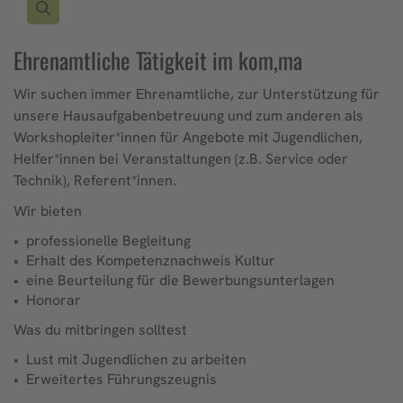
Ehrenamtliche Tätigkeit im kom,ma
Wir suchen immer Ehrenamtliche, zur Unterstützung für
unsere Hausaufgabenbetreuung und zum anderen als
Workshopleiter*innen für Angebote mit Jugendlichen,
Helfer*innen bei Veranstaltungen (z.B. Service oder
Technik), Referent*innen.
Wir bieten
professionelle Begleitung
Erhalt des Kompetenznachweis Kultur
eine Beurteilung für die Bewerbungsunterlagen
Honorar
Was du mitbringen solltest
Lust mit Jugendlichen zu arbeiten
Erweitertes Führungszeugnis