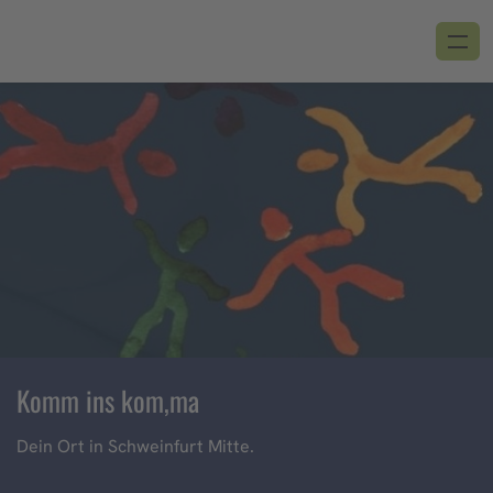
Komm ins kom,ma
Dein Ort in Schweinfurt Mitte.