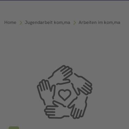
Home
Jugendarbeit kom,ma
Arbeiten im kom,ma